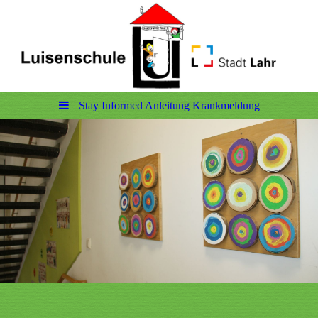
Stay Informed Anleitung Krankmeldung