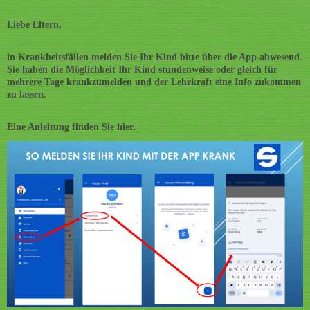
Liebe Eltern,
in Krankheitsfällen melden Sie Ihr Kind bitte über die App abwesend.
Sie haben die Möglichkeit Ihr Kind stundenweise oder gleich für
mehrere Tage krankzumelden und der Lehrkraft eine Info zukommen
zu lassen.
Eine Anleitung finden Sie hier.