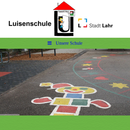
Unsere Schule