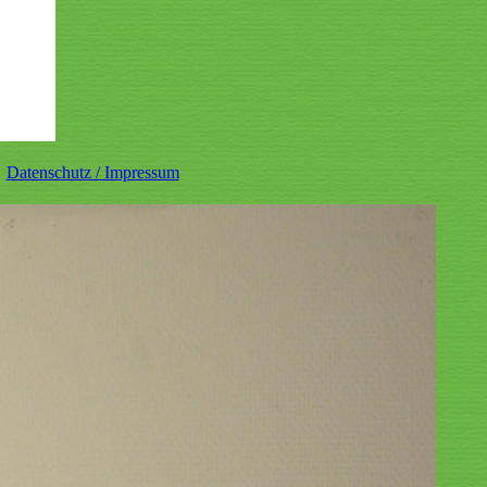
Datenschutz / Impressum