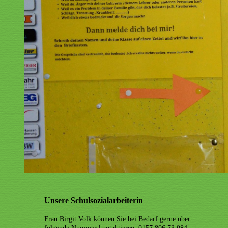
Unsere Schulsozialarbeiterin
Frau Birgit Volk können Sie bei Bedarf gerne über