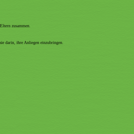
n Eltern zusammen.
sie darin, ihre Anliegen einzubringen.