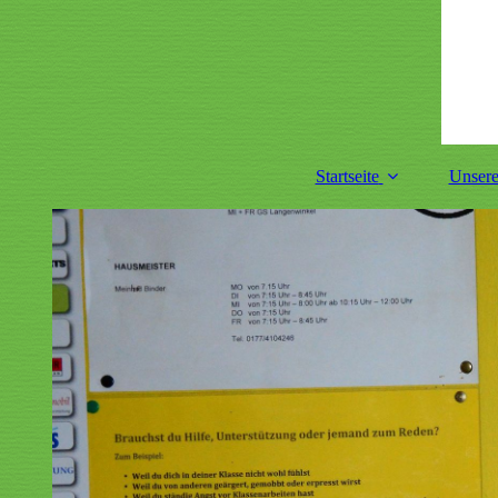
Startseite
Unsere