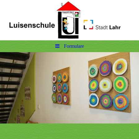
Formulare