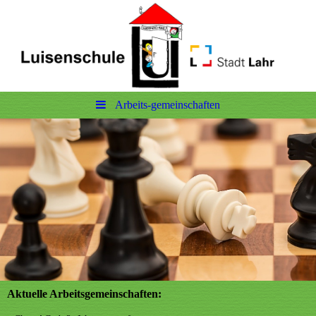
Arbeits-gemeinschaften
Aktuelle Arbeitsgemeinschaften: